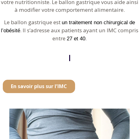
votre nutritionniste. Le ballon gastrique vous aide ainsi
à modifier votre comportement alimentaire.
Le ballon gastrique est
un traitement non chirurgical de
. Il s’adresse aux patients ayant un IMC compris
l’obésité
entre
.
27 et 40
En savoir plus sur l’IMC