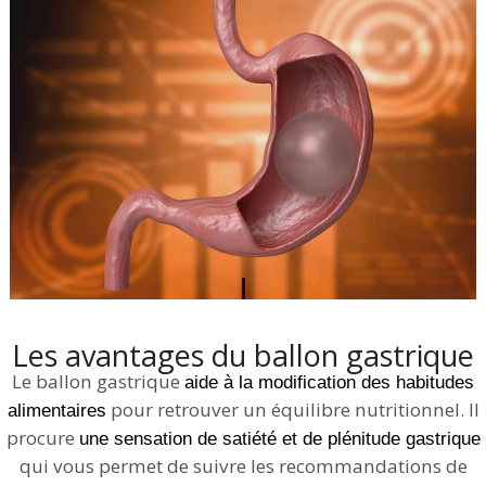
Les avantages du ballon gastrique
Le ballon gastrique
aide à la modification des habitudes
pour retrouver un équilibre nutritionnel. Il
alimentaires
procure
une sensation de satiété et de plénitude gastrique
qui vous permet de suivre les recommandations de