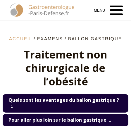
ACCUEIL
/
EXAMENS
/ BALLON GASTRIQUE
Traitement non
chirurgicale de
l’obésité
Quels sont les avantages du ballon gastrique ?
Pour aller plus loin sur le ballon gastrique