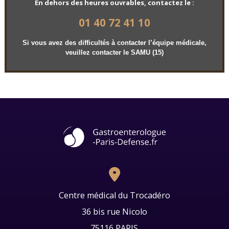
En dehors des heures ouvrables, contactez le :
01 40 72 41 10
Si vous avez des difficultés à contacter l’équipe médicale,
veuillez contacter le SAMU (15)
Centre médical du Trocadéro
36 bis rue Nicolo
75116
PARIS