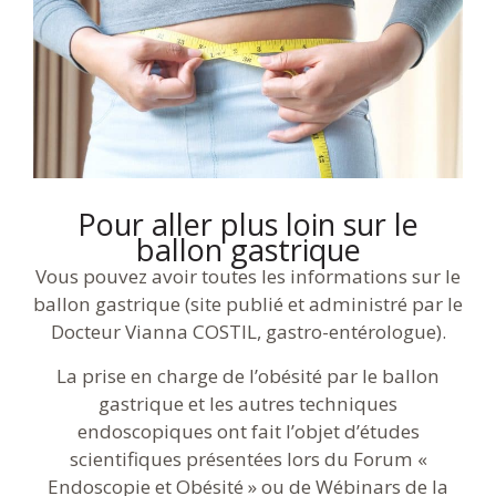
Pour aller plus loin sur le
ballon gastrique
Vous pouvez avoir toutes les informations sur le
ballon gastrique (site publié et administré par le
Docteur Vianna COSTIL, gastro-entérologue).
La prise en charge de l’obésité par le ballon
gastrique et les autres techniques
endoscopiques ont fait l’objet d’études
scientifiques présentées lors du Forum «
Endoscopie et Obésité » ou de Wébinars de la