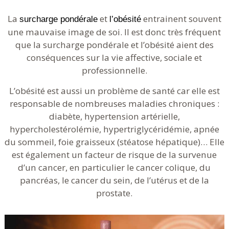
La
et
entrainent souvent
surcharge pondérale
l’obésité
une mauvaise image de soi. Il est donc très fréquent
que la surcharge pondérale et l’obésité aient des
conséquences sur la vie affective, sociale et
professionnelle.
L’obésité est aussi un problème de santé car elle est
responsable de nombreuses maladies chroniques :
diabète, hypertension artérielle,
hypercholestérolémie, hypertriglycéridémie, apnée
du sommeil, foie graisseux (stéatose hépatique)… Elle
est également un facteur de risque de la survenue
d’un cancer, en particulier le cancer colique, du
pancréas, le cancer du sein, de l’utérus et de la
prostate.